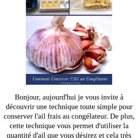
Bonjour, aujourd'hui je vous invite à
découvrir une technique toute simple pour
conserver l'ail frais au congélateur. De plus,
cette technique vous permet d'utiliser la
quantité d'ail que vous désirez et cela très