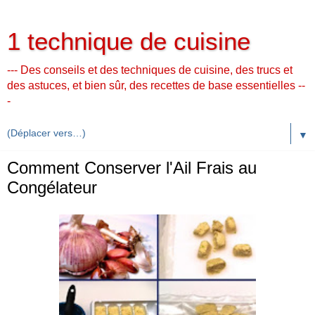
1 technique de cuisine
--- Des conseils et des techniques de cuisine, des trucs et
des astuces, et bien sûr, des recettes de base essentielles --
-
▼
Comment Conserver l'Ail Frais au
Congélateur