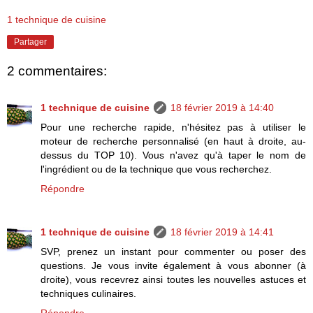
1 technique de cuisine
Partager
2 commentaires:
1 technique de cuisine
18 février 2019 à 14:40
Pour une recherche rapide, n'hésitez pas à utiliser le
moteur de recherche personnalisé (en haut à droite, au-
dessus du TOP 10). Vous n'avez qu'à taper le nom de
l'ingrédient ou de la technique que vous recherchez.
Répondre
1 technique de cuisine
18 février 2019 à 14:41
SVP, prenez un instant pour commenter ou poser des
questions. Je vous invite également à vous abonner (à
droite), vous recevrez ainsi toutes les nouvelles astuces et
techniques culinaires.
Répondre