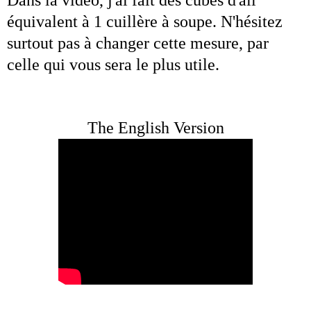
équivalent à 1 cuillère à soupe. N'hésitez
surtout pas à changer cette mesure, par
celle qui vous sera le plus utile.
The English Version