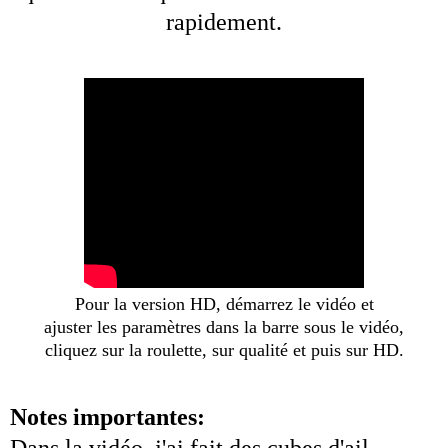
rapidement.
Pour la version HD, démarrez le vidéo et
ajuster les paramètres dans la barre sous le vidéo,
cliquez sur la roulette, sur qualité et puis sur HD.
Notes importantes:
Dans la vidéo, j'ai fait des cubes d'ail